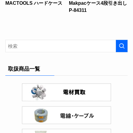
MACTOOLS ハードケース
Makpacケース4段引き出し
P-84311
取扱商品一覧