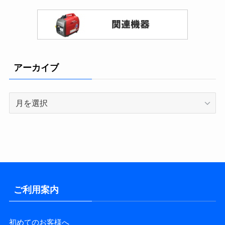
アーカイブ
ア
ー
カ
イ
ブ
ご利用案内
初めてのお客様へ