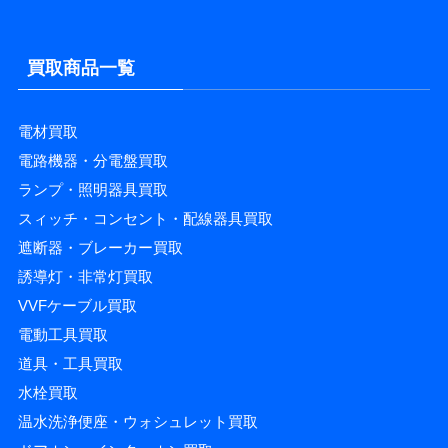
買取商品一覧
電材買取
電路機器・分電盤買取
ランプ・照明器具買取
スィッチ・コンセント・配線器具買取
遮断器・ブレーカー買取
誘導灯・非常灯買取
VVFケーブル買取
電動工具買取
道具・工具買取
水栓買取
温水洗浄便座・ウォシュレット買取