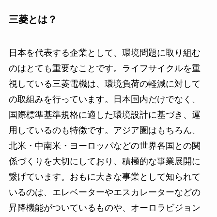
三菱とは？
日本を代表する企業として、環境問題に取り組む
のはとても重要なことです。ライフサイクルを重
視している三菱電機は、環境負荷の軽減に対して
の取組みを行っています。日本国内だけでなく、
国際標準基準規格に適した環境設計に基づき、運
用しているのも特徴です。アジア圏はもちろん、
北米・中南米・ヨーロッパなどの世界各国との関
係づくりを大切にしており、積極的な事業展開に
繋げています。おもに大きな事業として知られて
いるのは、エレベーターやエスカレーターなどの
昇降機能がついているものや、オーロラビジョン