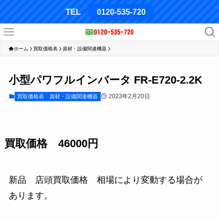
TEL
0120-535-720
ホーム
買取価格表
資材・設備関連機器
小型パワフルインバータ FR-E720-2.2K
2023年2月20日
買取価格表
資材・設備関連機器
買取価格 46000円
新品 店頭買取価格 相場により変動する場合が
あります。