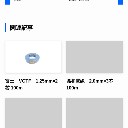
関連記事
富士 VCTF 1.25mm×2
協和電線 2.0mm×3芯
芯 100m
100m