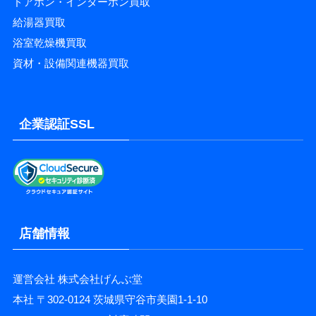
ドアホン・インターホン買取
給湯器買取
浴室乾燥機買取
資材・設備関連機器買取
企業認証SSL
店舗情報
運営会社 株式会社げんぶ堂
本社 〒302-0124 茨城県守谷市美園1-1-10