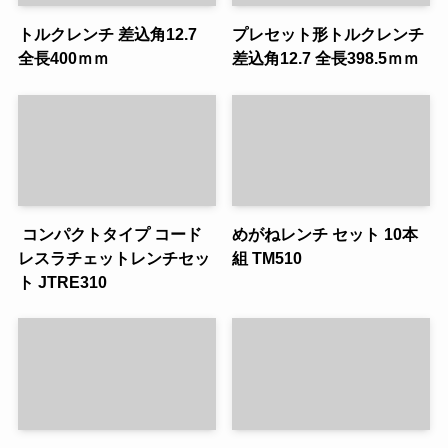
トルクレンチ 差込角12.7
プレセット形トルクレンチ
全長400ｍｍ
差込角12.7 全長398.5ｍｍ
コンパクトタイプ コード
めがねレンチ セット 10本
レスラチェットレンチセッ
組 TM510
ト JTRE310