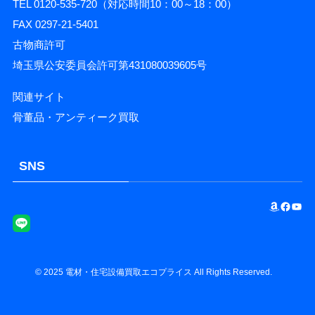
TEL 0120-535-720（対応時間10：00～18：00）
FAX 0297-21-5401
古物商許可
埼玉県公安委員会許可第431080039605号
関連サイト
骨董品・アンティーク買取
SNS
Amazon
Facebook
YouTube
©
2025
電材・住宅設備買取エコプライス
All Rights Reserved.