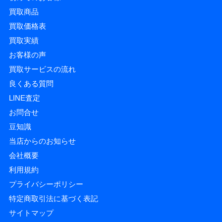
買取商品
買取価格表
買取実績
お客様の声
買取サービスの流れ
良くある質問
LINE査定
お問合せ
豆知識
当店からのお知らせ
会社概要
利用規約
プライバシーポリシー
特定商取引法に基づく表記
サイトマップ