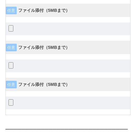
ファイル添付（5MBまで）
任意
ファイル添付（5MBまで）
任意
ファイル添付（5MBまで）
任意
───────────────────────────────