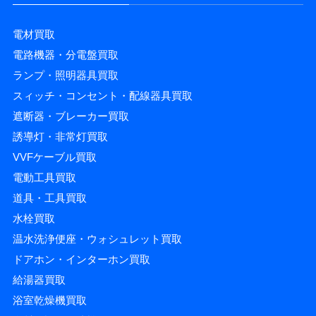
電材買取
電路機器・分電盤買取
ランプ・照明器具買取
スィッチ・コンセント・配線器具買取
遮断器・ブレーカー買取
誘導灯・非常灯買取
VVFケーブル買取
電動工具買取
道具・工具買取
水栓買取
温水洗浄便座・ウォシュレット買取
ドアホン・インターホン買取
給湯器買取
浴室乾燥機買取