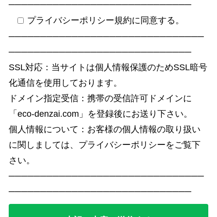
─────────────────────────────
プライバシーポリシー規約に同意する。
───────────────────────────────
─────────────────────────────
SSL対応：当サイトは個人情報保護のためSSL暗号
化通信を使用しております。
ドメイン指定受信：携帯の受信許可ドメインに
「eco-denzai.com」を登録後にお送り下さい。
個人情報について：お客様の個人情報の取り扱い
に関しましては、プライバシーポリシーをご覧下
さい。
───────────────────────────────
─────────────────────────────