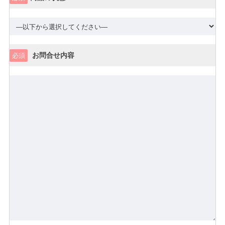
お問合せ内容
必須