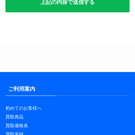
ご利用案内
初めてのお客様へ
買取商品
買取価格表
買取実績