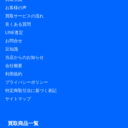
お客様の声
買取サービスの流れ
良くある質問
LINE査定
お問合せ
豆知識
当店からのお知らせ
会社概要
利用規約
プライバシーポリシー
特定商取引法に基づく表記
サイトマップ
買取商品一覧