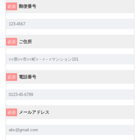
郵便番号
必須
ご住所
必須
電話番号
必須
メールアドレス
必須