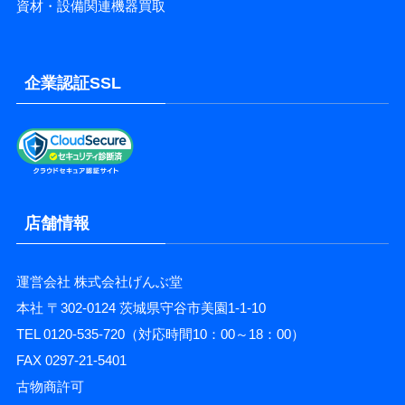
資材・設備関連機器買取
企業認証SSL
店舗情報
運営会社 株式会社げんぶ堂
本社 〒302-0124 茨城県守谷市美園1-1-10
TEL 0120-535-720（対応時間10：00～18：00）
FAX 0297-21-5401
古物商許可