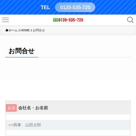
TEL
0120-535-720
ホーム
HOME
お問合せ
お問合せ
会社名・お名前
必須