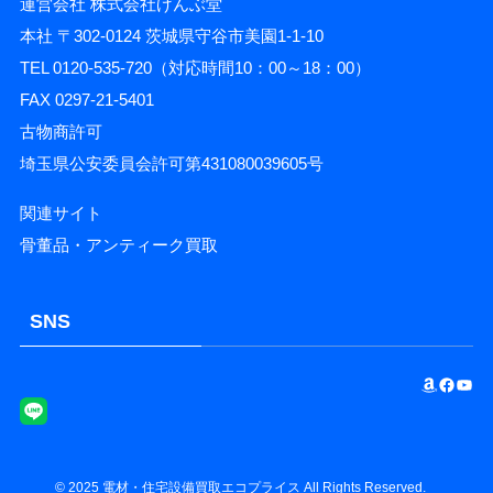
運営会社 株式会社げんぶ堂
本社 〒302-0124 茨城県守谷市美園1-1-10
TEL 0120-535-720（対応時間10：00～18：00）
FAX 0297-21-5401
古物商許可
埼玉県公安委員会許可第431080039605号
関連サイト
骨董品・アンティーク買取
SNS
Amazon
Facebook
YouTube
©
2025
電材・住宅設備買取エコプライス
All Rights Reserved.