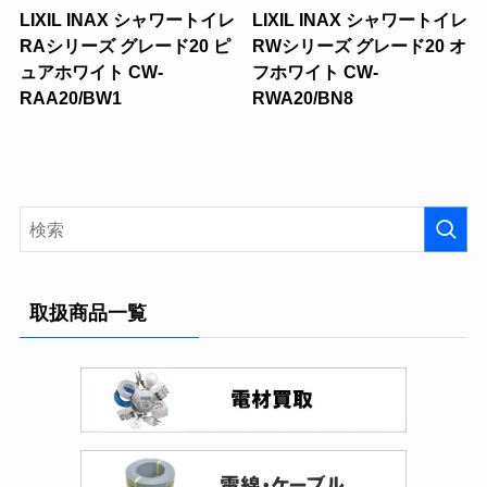
LIXIL INAX シャワートイレ
LIXIL INAX シャワートイレ
RAシリーズ グレード20 ピ
RWシリーズ グレード20 オ
ュアホワイト CW-
フホワイト CW-
RAA20/BW1
RWA20/BN8
取扱商品一覧