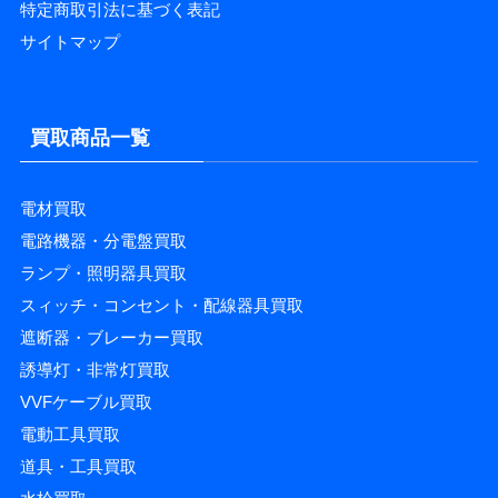
特定商取引法に基づく表記
サイトマップ
買取商品一覧
電材買取
電路機器・分電盤買取
ランプ・照明器具買取
スィッチ・コンセント・配線器具買取
遮断器・ブレーカー買取
誘導灯・非常灯買取
VVFケーブル買取
電動工具買取
道具・工具買取