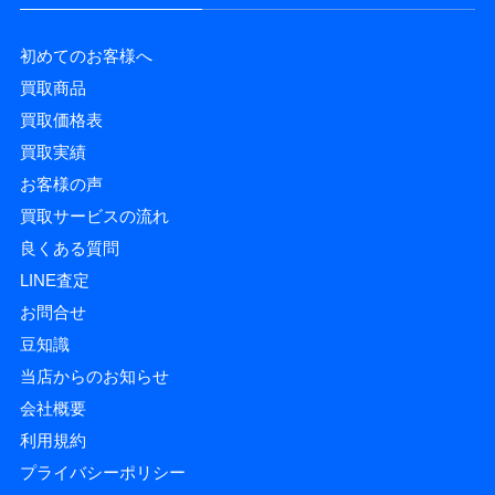
初めてのお客様へ
買取商品
買取価格表
買取実績
お客様の声
買取サービスの流れ
良くある質問
LINE査定
お問合せ
豆知識
当店からのお知らせ
会社概要
利用規約
プライバシーポリシー