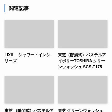
関連記事
LIXIL シャワートイレシ
東芝（貯湯式）パステルア
リーズ
イボリーTOSHIBA クリー
ンウォッシュ SCS-T175
東芝 （瞬間式）パステルア
東芝 クリーンウォッシュ