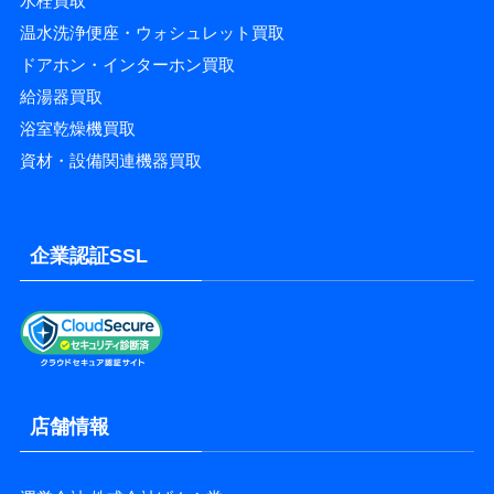
水栓買取
温水洗浄便座・ウォシュレット買取
ドアホン・インターホン買取
給湯器買取
浴室乾燥機買取
資材・設備関連機器買取
企業認証SSL
店舗情報