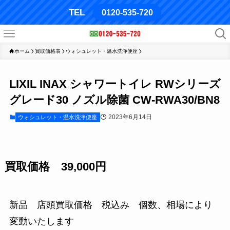
TEL
0120-535-720
ホーム
買取価格表
ウォシュレット・温水洗浄便座
LIXIL INAX シャワートイレ RWシリーズ
グレード30 ノズル除菌 CW-RWA30/BN8
2023年6月14日
ウォシュレット・温水洗浄便座
買取価格 39,000円
新品 店頭買取価格 税込み 個数、相場により
変動いたします