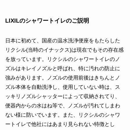
LIXILのシャワートイレのご説明
日本に初めて、国産の温水洗浄便座をもたらした
リクシル(当時のイナックス)は現在でもその存在感
を放っています。リクシルのシャワートイレのノ
ズルはキレイノズルと呼ばれ、特に汚れの防止に
強みがあります。ノズルの使用前後はきちんとノ
ズル本体を自動洗浄し、使用していない時は、ス
ッキリノズルシャッターによって収納されてり、
便器内からの水はね等で、ノズルが汚れてしまわ
ない様に防いでいます。また、リクシルのシャワ
ートイレで他社にはあまり見られない特徴とし