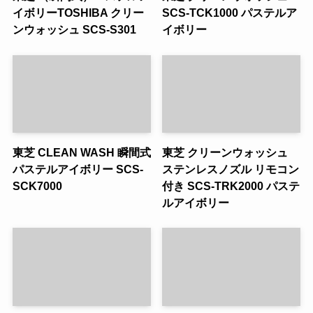
イボリーTOSHIBA クリー
SCS-TCK1000 パステルア
ンウォッシュ SCS-S301
イボリー
東芝 CLEAN WASH 瞬間式
東芝 クリーンウォッシュ
パステルアイボリー SCS-
ステンレスノズル リモコン
SCK7000
付き SCS-TRK2000 パステ
ルアイボリー