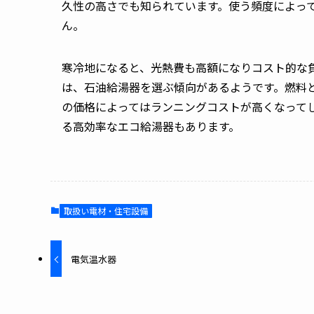
久性の高さでも知られています。使う頻度によって
ん。
寒冷地になると、光熱費も高額になりコスト的な
は、石油給湯器を選ぶ傾向があるようです。燃料
の価格によってはランニングコストが高くなって
る高効率なエコ給湯器もあります。
取扱い電材・住宅設備
電気温水器