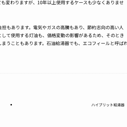
も変わりますが、10年以上使用するケースも少なくありませ
負担もあります。電気やガスの高騰もあり、節約志向の高い人
として使用する灯油も、価格変動の影響があるため、そのとき
しまうこともあります。石油給湯器でも、エコフィールと呼ば
ハイブリット給湯器