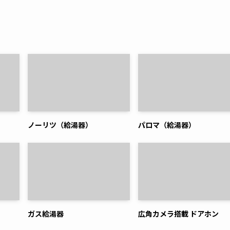
ノーリツ（給湯器）
パロマ（給湯器）
ガス給湯器
広角カメラ搭載 ドアホン