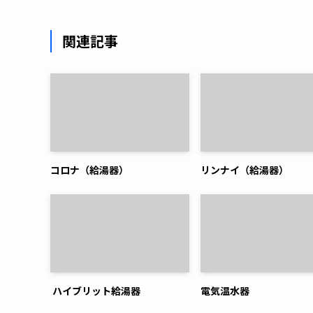
関連記事
コロナ（給湯器）
リンナイ（給湯器）
ハイブリット給湯器
電気温水器