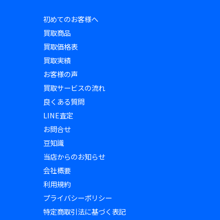
初めてのお客様へ
買取商品
買取価格表
買取実績
お客様の声
買取サービスの流れ
良くある質問
LINE査定
お問合せ
豆知識
当店からのお知らせ
会社概要
利用規約
プライバシーポリシー
特定商取引法に基づく表記