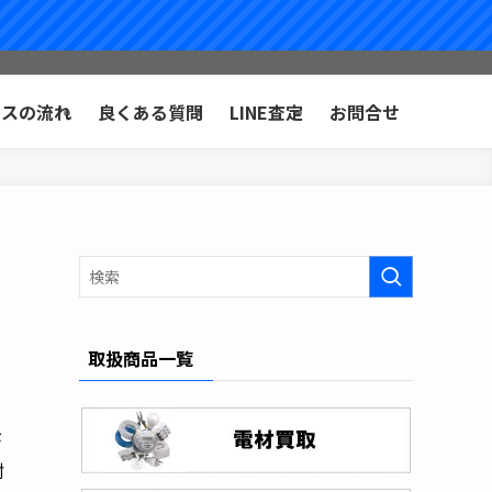
ビスの流れ
良くある質問
LINE査定
お問合せ
取扱商品一覧
が
耐