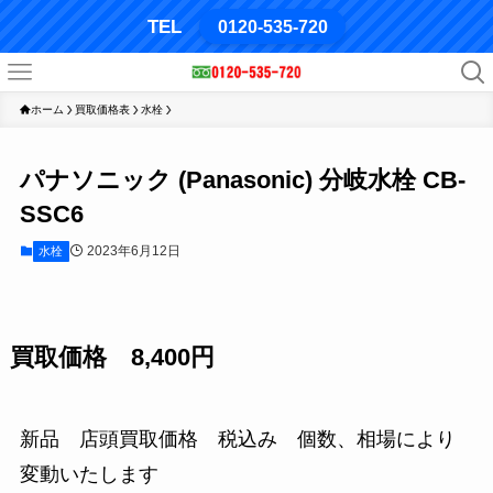
TEL
0120-535-720
ホーム
買取価格表
水栓
パナソニック (Panasonic) 分岐水栓 CB-
SSC6
2023年6月12日
水栓
買取価格 8,400円
新品 店頭買取価格 税込み 個数、相場により
変動いたします