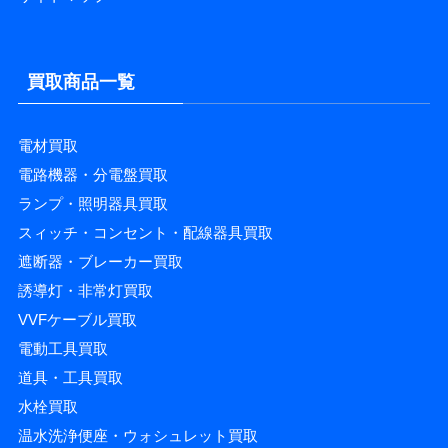
買取商品一覧
電材買取
電路機器・分電盤買取
ランプ・照明器具買取
スィッチ・コンセント・配線器具買取
遮断器・ブレーカー買取
誘導灯・非常灯買取
VVFケーブル買取
電動工具買取
道具・工具買取
水栓買取
温水洗浄便座・ウォシュレット買取