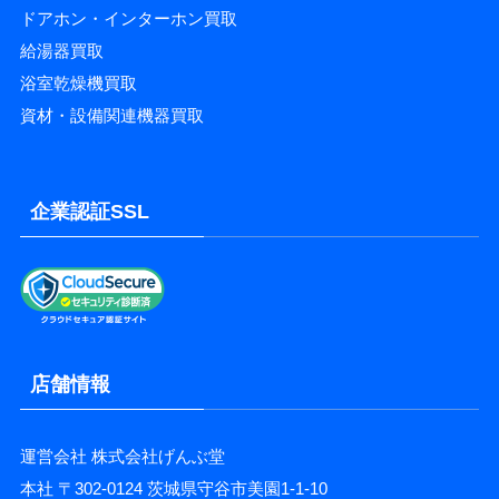
ドアホン・インターホン買取
給湯器買取
浴室乾燥機買取
資材・設備関連機器買取
企業認証SSL
店舗情報
運営会社 株式会社げんぶ堂
本社 〒302-0124 茨城県守谷市美園1-1-10