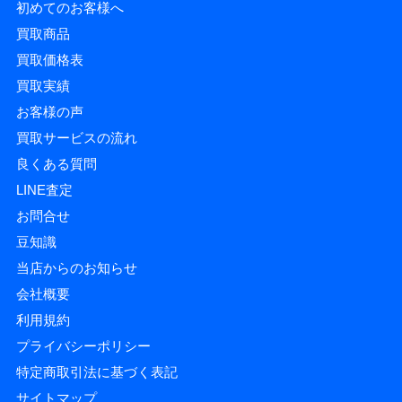
初めてのお客様へ
買取商品
買取価格表
買取実績
お客様の声
買取サービスの流れ
良くある質問
LINE査定
お問合せ
豆知識
当店からのお知らせ
会社概要
利用規約
プライバシーポリシー
特定商取引法に基づく表記
サイトマップ