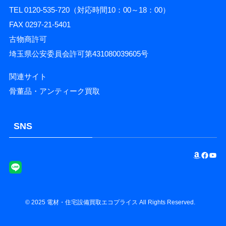
TEL 0120-535-720（対応時間10：00～18：00）
FAX 0297-21-5401
古物商許可
埼玉県公安委員会許可第431080039605号
関連サイト
骨董品・アンティーク買取
SNS
Amazon
Facebook
YouTube
©
2025
電材・住宅設備買取エコプライス
All Rights Reserved.