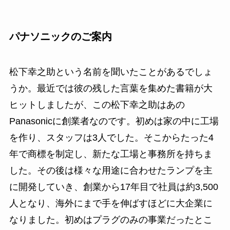
パナソニックのご案内
松下幸之助という名前を聞いたことがあるでしょ
うか。最近では彼の残した言葉を集めた書籍が大
ヒットしましたが、この松下幸之助はあの
Panasonicに創業者なのです。初めは家の中に工場
を作り、スタッフは3人でした。そこからたった4
年で商標を制定し、新たな工場と事務所を持ちま
した。その後は様々な用途に合わせたランプを主
に開発していき、創業から17年目で社員は約3,500
人となり、海外にまで手を伸ばすほどに大企業に
なりました。初めはプラグのみの事業だったとこ