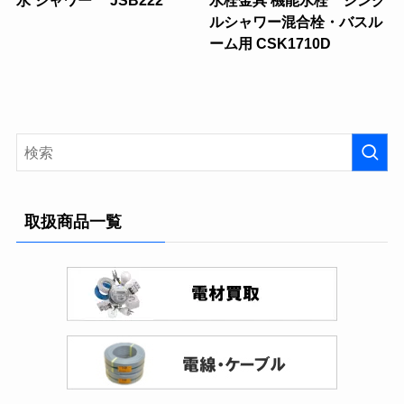
ルシャワー混合栓・バスル
ーム用 CSK1710D
取扱商品一覧