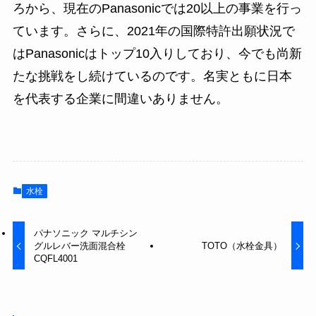
ろから、現在のPanasonicでは20以上の事業を行っ
ています。さらに、2021年の国際特許出願状況で
はPanasonicはトップ10入りしており、今でも尚新
たな挑戦をし続けているのです。名実ともに日本
を代表する企業に間違いありません。
水栓
パナソニック マルチシン
グルレバー洗面混合栓
TOTO（水栓金具）
CQFL4001