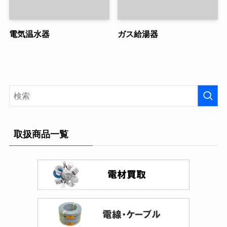
電気温水器
ガス給湯器
取扱商品一覧