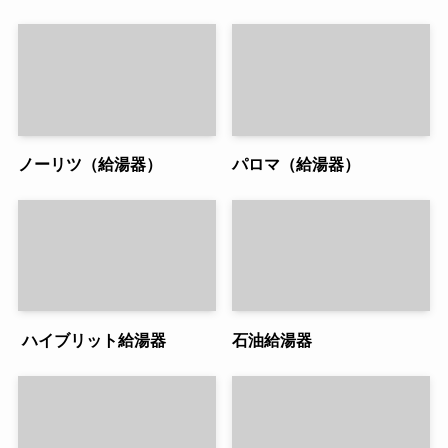
ノーリツ（給湯器）
パロマ（給湯器）
ハイブリット給湯器
石油給湯器