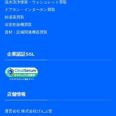
温水洗浄便座・ウォシュレット買取
ドアホン・インターホン買取
給湯器買取
浴室乾燥機買取
資材・設備関連機器買取
企業認証SSL
店舗情報
運営会社 株式会社げんぶ堂