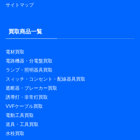
サイトマップ
買取商品一覧
電材買取
電路機器・分電盤買取
ランプ・照明器具買取
スィッチ・コンセント・配線器具買取
遮断器・ブレーカー買取
誘導灯・非常灯買取
VVFケーブル買取
電動工具買取
道具・工具買取
水栓買取