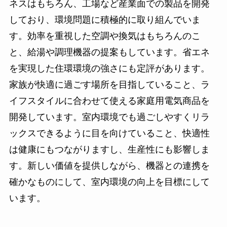
ネスはもちろん、工場など産業面での製品を開発
しており、環境問題に積極的に取り組んでいま
す。効率を重視した空調や換気はもちろんのこ
と、給湯や調理機器の提案もしています。省エネ
を実現した住環環境の強さにも定評があります。
家族が快適に過ごす場所を目指していること、ラ
イフスタイルに合わせて使える家庭用電気商品を
開発しています。室内環境でも過ごしやすくリラ
ックスできるように目を向けていること、快適性
は健康にもつながりますし、生産性にも影響しま
す。新しい価値を提供しながら、機器との連携を
確かなものにして、室内環境の向上を目標にして
います。