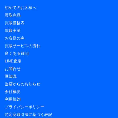
初めてのお客様へ
買取商品
買取価格表
買取実績
お客様の声
買取サービスの流れ
良くある質問
LINE査定
お問合せ
豆知識
当店からのお知らせ
会社概要
利用規約
プライバシーポリシー
特定商取引法に基づく表記