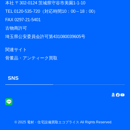
本社 〒302-0124 茨城県守谷市美園1-1-10
TEL 0120-535-720（対応時間10：00～18：00）
FAX 0297-21-5401
古物商許可
埼玉県公安委員会許可第431080039605号
関連サイト
骨董品・アンティーク買取
SNS
Amazon
Facebook
YouTube
©
2025
電材・住宅設備買取エコプライス
All Rights Reserved.