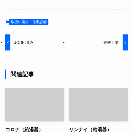
取扱い電材・住宅設備
JODELICA
未来工業
関連記事
コロナ（給湯器）
リンナイ（給湯器）