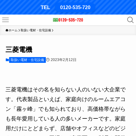
TEL
0120-535-720
ホーム
取扱い電材・住宅設備
三菱電機
2023年2月12日
取扱い電材・住宅設備
三菱電機はその名を知らない人のいない大企業で
す。代表製品といえば、家庭向けのルームエアコ
ン「霧ヶ峰」でも知られており、高価格帯ながら
も長年愛用している人の多いメーカーです。家庭
用だけにとどまらず、店舗やオフィスなどのビジ