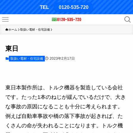
TEL
0120-535-720
ホーム
取扱い電材・住宅設備
東日
2023年2月17日
取扱い電材・住宅設備
東日本製作所は、トルク機器を製造している会社
です。たった1本のねじが緩んでいるだけで、大き
な事故の原因になることも十分に考えられます。
例えば自動車事故や橋の落下事故が起きれば、た
くさんの命が失われることになります。トルク機