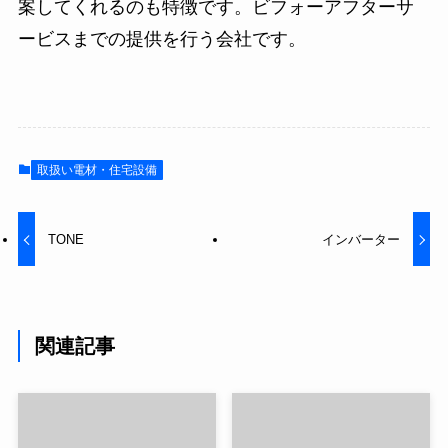
案してくれるのも特徴です。ビフォーアフターサ
ービスまでの提供を行う会社です。
取扱い電材・住宅設備
TONE
インバーター
関連記事