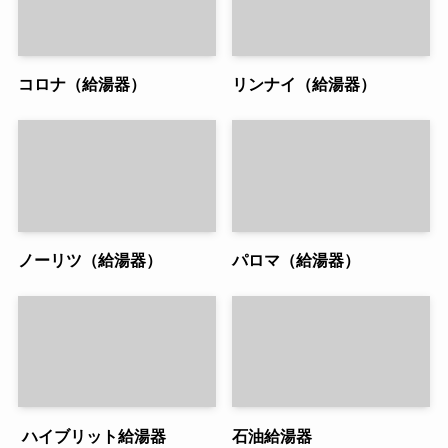
コロナ（給湯器）
リンナイ（給湯器）
ノーリツ（給湯器）
パロマ（給湯器）
ハイブリット給湯器
石油給湯器