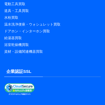
電動工具買取
道具・工具買取
水栓買取
温水洗浄便座・ウォシュレット買取
ドアホン・インターホン買取
給湯器買取
浴室乾燥機買取
資材・設備関連機器買取
企業認証SSL