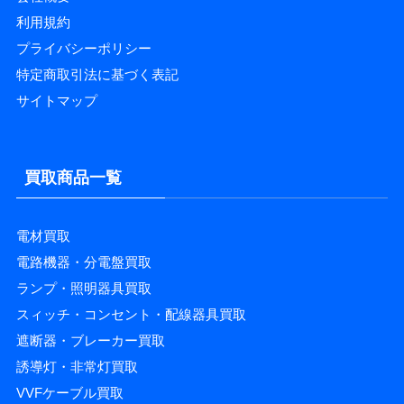
利用規約
プライバシーポリシー
特定商取引法に基づく表記
サイトマップ
買取商品一覧
電材買取
電路機器・分電盤買取
ランプ・照明器具買取
スィッチ・コンセント・配線器具買取
遮断器・ブレーカー買取
誘導灯・非常灯買取
VVFケーブル買取