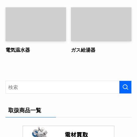
電気温水器
ガス給湯器
取扱商品一覧