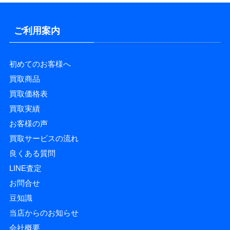
ご利用案内
初めてのお客様へ
買取商品
買取価格表
買取実績
お客様の声
買取サービスの流れ
良くある質問
LINE査定
お問合せ
豆知識
当店からのお知らせ
会社概要