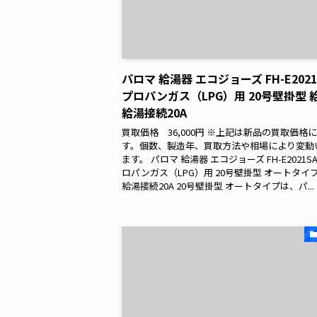
パロマ 給湯器 エコジョーズ FH-E2021
プロパンガス（LPG）用 20号壁掛型 
給湯接続20A
買取価格 36,000円 ※上記は新品の買取価格
す。個数、製造年、買取方法や相場により変動
ます。 パロマ 給湯器 エコジョーズ FH-E2021SA
ロパンガス（LPG）用 20号壁掛型 オートタイ
給湯接続20A 20号壁掛型 オートタイプは、パ...