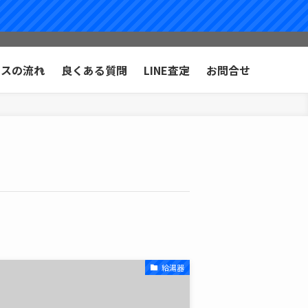
ビスの流れ
良くある質問
LINE査定
お問合せ
給湯器