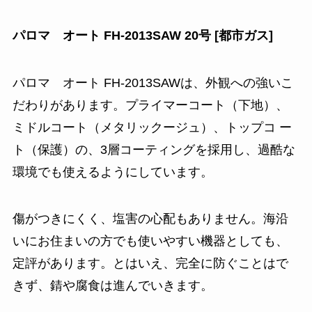
パロマ オート FH-2013SAW 20号 [都市ガス]
パロマ オート FH-2013SAWは、外観への強いこ
だわりがあります。プライマーコート（下地）、
ミドルコート（メタリックージュ）、トップコ ー
ト（保護）の、3層コーティングを採用し、過酷な
環境でも使えるようにしています。
傷がつきにくく、塩害の心配もありません。海沿
いにお住まいの方でも使いやすい機器としても、
定評があります。とはいえ、完全に防ぐことはで
きず、錆や腐食は進んでいきます。