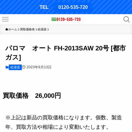
TEL
0120-535-720
ホーム
買取価格表
給湯器
パロマ オート FH-2013SAW 20号 [都市
ガス]
2023年9月13日
給湯器
買取価格 26,000円
※上記は新品の買取価格になります。個数、製造
年、買取方法や相場により変動いたします。