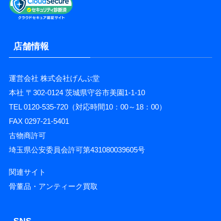
店舗情報
運営会社 株式会社げんぶ堂
本社 〒302-0124 茨城県守谷市美園1-1-10
TEL 0120-535-720（対応時間10：00～18：00）
FAX 0297-21-5401
古物商許可
埼玉県公安委員会許可第431080039605号
関連サイト
骨董品・アンティーク買取
SNS