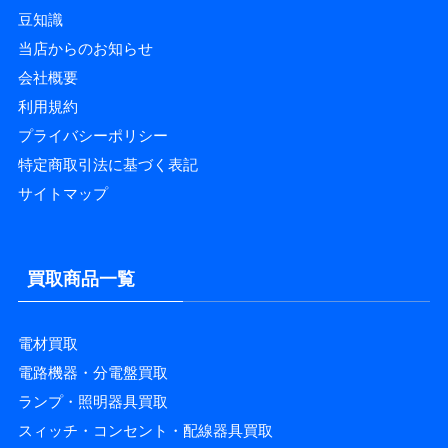
豆知識
当店からのお知らせ
会社概要
利用規約
プライバシーポリシー
特定商取引法に基づく表記
サイトマップ
買取商品一覧
電材買取
電路機器・分電盤買取
ランプ・照明器具買取
スィッチ・コンセント・配線器具買取