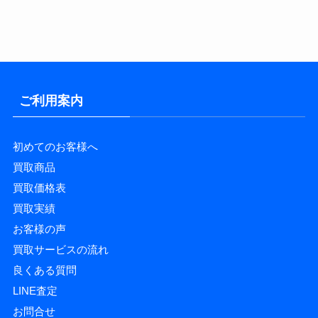
カ
イ
ブ
ご利用案内
初めてのお客様へ
買取商品
買取価格表
買取実績
お客様の声
買取サービスの流れ
良くある質問
LINE査定
お問合せ