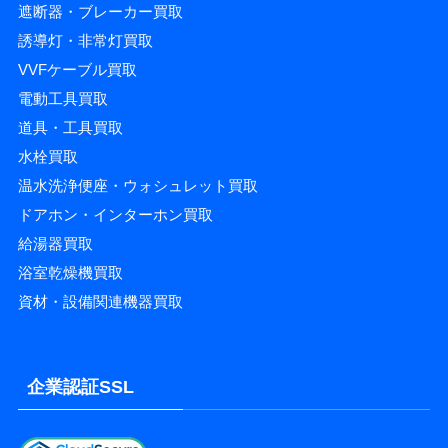
遮断器・ブレーカー買取
誘導灯・非常灯買取
VVFケーブル買取
電動工具買取
道具・工具買取
水栓買取
温水洗浄便座・ウォシュレット買取
ドアホン・インターホン買取
給湯器買取
浴室乾燥機買取
資材・設備関連機器買取
企業認証SSL