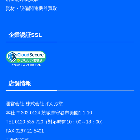
資材・設備関連機器買取
企業認証SSL
店舗情報
運営会社 株式会社げんぶ堂
本社 〒302-0124 茨城県守谷市美園1-1-10
TEL 0120-535-720（対応時間10：00～18：00）
FAX 0297-21-5401