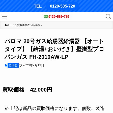
TEL
0120-535-720
ホーム
買取価格表
給湯器
パロマ 20号ガス給湯器給湯器 【オート
タイプ】【給湯+おいだき】壁掛型プロ
パンガス FH-2010AW-LP
2023年9月13日
給湯器
買取価格 42,000円
※上記は新品の買取価格になります。個数、製造