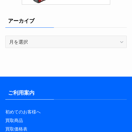
アーカイブ
ア
ー
カ
イ
ブ
ご利用案内
初めてのお客様へ
買取商品
買取価格表