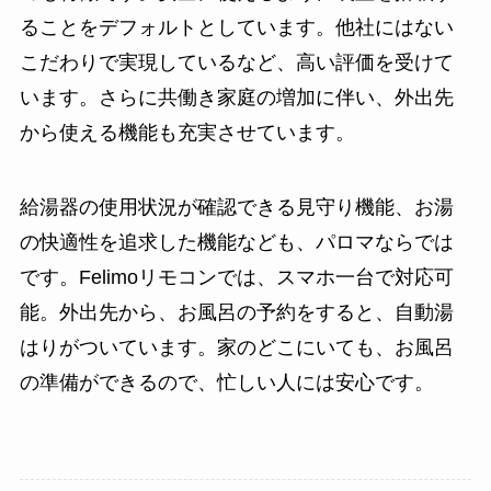
ることをデフォルトとしています。他社にはない
こだわりで実現しているなど、高い評価を受けて
います。さらに共働き家庭の増加に伴い、外出先
から使える機能も充実させています。
給湯器の使用状況が確認できる見守り機能、お湯
の快適性を追求した機能なども、パロマならでは
です。Felimoリモコンでは、スマホ一台で対応可
能。外出先から、お風呂の予約をすると、自動湯
はりがついています。家のどこにいても、お風呂
の準備ができるので、忙しい人には安心です。