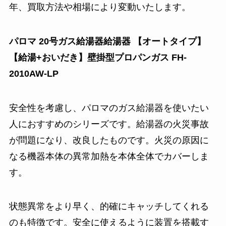
年、買取方法や相場により変動いたします。
パロマ 20号ガス給湯器給湯器 【オートタイプ】
【給湯+おいだき】壁掛型プロパンガス FH-
2010AW-LP
安全性を考慮し、パロマのガス給湯器を使いたい
人におすすめのシリーズです。給湯器の火災事故
が問題になり、改良したものです。火災の原因に
なる機器本体の異常加熱を本体全体でカバーしま
す。
状態異常をより早く、的確にキャッチしてくれる
のも特徴です。安全に使えるように装置を搭載す