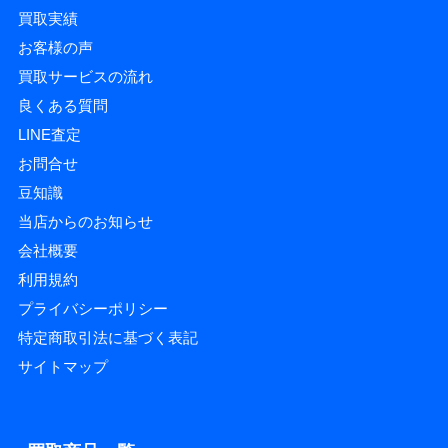
買取実績
お客様の声
買取サービスの流れ
良くある質問
LINE査定
お問合せ
豆知識
当店からのお知らせ
会社概要
利用規約
プライバシーポリシー
特定商取引法に基づく表記
サイトマップ