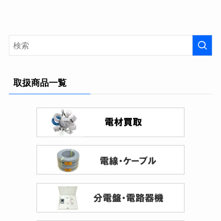
取扱商品一覧