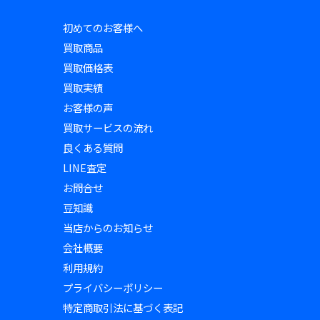
初めてのお客様へ
買取商品
買取価格表
買取実績
お客様の声
買取サービスの流れ
良くある質問
LINE査定
お問合せ
豆知識
当店からのお知らせ
会社概要
利用規約
プライバシーポリシー
特定商取引法に基づく表記