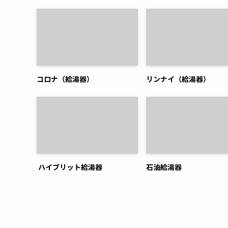
コロナ（給湯器）
リンナイ（給湯器）
ハイブリット給湯器
石油給湯器